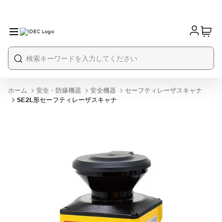
ホーム
安全・防爆機器
安全機器
セーフティレーザスキャナ
SE2L形セーフティレーザスキャナ