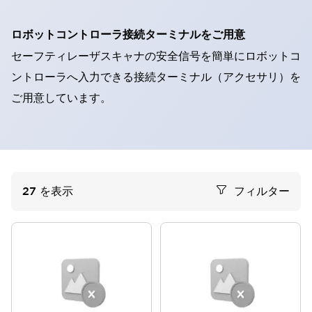
ロボットコントローラ接続ターミナルをご用意
セーフティレーザスキャナの安全信号を簡単にロボットコ
ントローラへ入力できる接続ターミナル（アクセサリ）を
ご用意しています。
27
を表示
フィルター