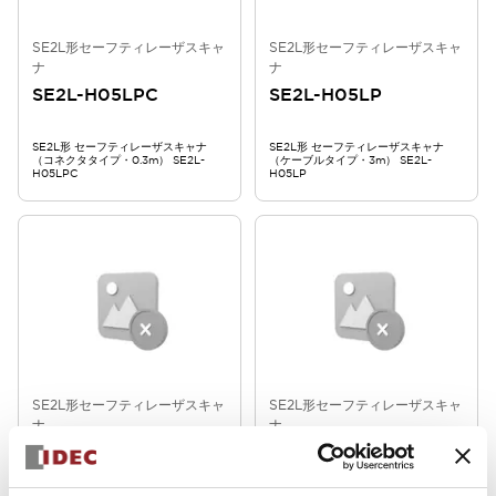
SE2L形セーフティレーザスキャ
SE2L形セーフティレーザスキャ
ナ
ナ
SE2L-H05LPC
SE2L-H05LP
SE2L形 セーフティレーザスキャナ
SE2L形 セーフティレーザスキャナ
（コネクタタイプ・0.3m） SE2L-
（ケーブルタイプ・3m） SE2L-
H05LPC
H05LP
SE2L形セーフティレーザスキャ
SE2L形セーフティレーザスキャ
ナ
ナ
SE9Z-T
SE9Z-RT2SV