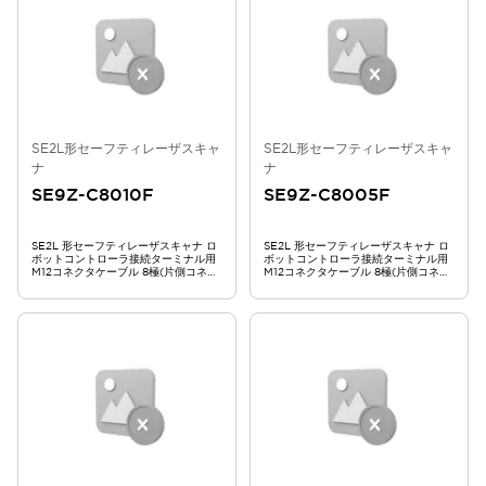
SE2L形セーフティレーザスキャ
SE2L形セーフティレーザスキャ
ナ
ナ
SE9Z-C8010F
SE9Z-C8005F
SE2L 形セーフティレーザスキャナ ロ
SE2L 形セーフティレーザスキャナ ロ
ボットコントローラ接続ターミナル用
ボットコントローラ接続ターミナル用
M12コネクタケーブル 8極(片側コネク
M12コネクタケーブル 8極(片側コネク
タ) 10m SE9Z-C8010F
タ) 5m SE9Z-C8005F