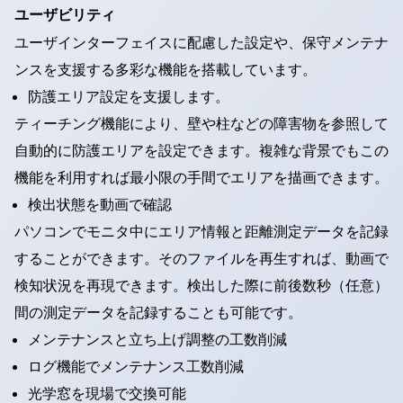
ユーザビリティ
ユーザインターフェイスに配慮した設定や、保守メンテナ
ンスを支援する多彩な機能を搭載しています。
防護エリア設定を支援します。
ティーチング機能により、壁や柱などの障害物を参照して
自動的に防護エリアを設定できます。複雑な背景でもこの
機能を利用すれば最小限の手間でエリアを描画できます。
検出状態を動画で確認
パソコンでモニタ中にエリア情報と距離測定データを記録
することができます。そのファイルを再生すれば、動画で
検知状況を再現できます。検出した際に前後数秒（任意）
間の測定データを記録することも可能です。
メンテナンスと立ち上げ調整の工数削減
ログ機能でメンテナンス工数削減
光学窓を現場で交換可能