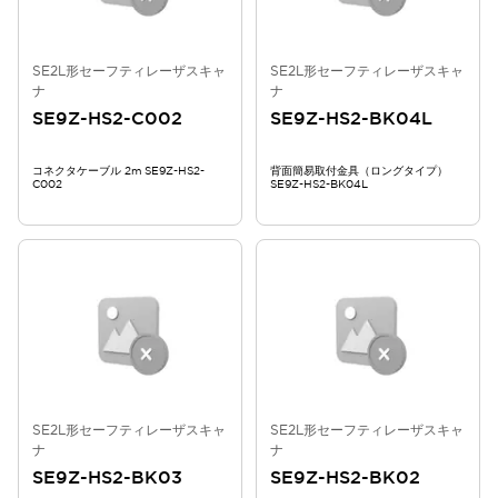
SE2L形セーフティレーザスキャ
SE2L形セーフティレーザスキャ
ナ
ナ
SE9Z-HS2-C002
SE9Z-HS2-BK04L
コネクタケーブル 2m SE9Z-HS2-
背面簡易取付金具（ロングタイプ）
C002
SE9Z-HS2-BK04L
SE2L形セーフティレーザスキャ
SE2L形セーフティレーザスキャ
ナ
ナ
SE9Z-HS2-BK03
SE9Z-HS2-BK02