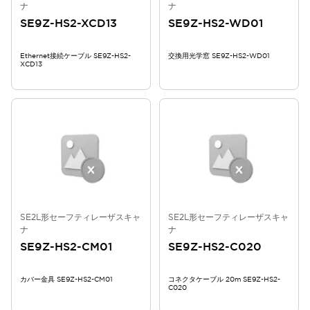
ナ
ナ
SE9Z-HS2-XCD13
SE9Z-HS2-WD01
Ethernet接続ケーブル SE9Z-HS2-
交換用光学窓 SE9Z-HS2-WD01
XCD13
SE2L形セーフティレーザスキャ
SE2L形セーフティレーザスキャ
ナ
ナ
SE9Z-HS2-CM01
SE9Z-HS2-C020
カバー金具 SE9Z-HS2-CM01
コネクタケーブル 20m SE9Z-HS2-
C020