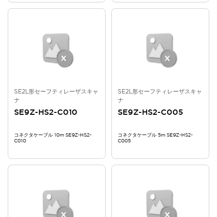
SE2L形セーフティレーザスキャ
SE2L形セーフティレーザスキャ
ナ
ナ
SE9Z-HS2-C010
SE9Z-HS2-C005
コネクタケーブル 10m SE9Z-HS2-
コネクタケーブル 5m SE9Z-HS2-
C010
C005