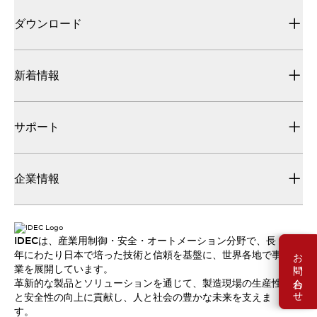
ダウンロード
新着情報
サポート
企業情報
IDECは、産業用制御・安全・オートメーション分野で、長
お問い合わせ
年にわたり日本で培った技術と信頼を基盤に、世界各地で事
業を展開しています。
革新的な製品とソリューションを通じて、製造現場の生産性
と安全性の向上に貢献し、人と社会の豊かな未来を支えま
す。