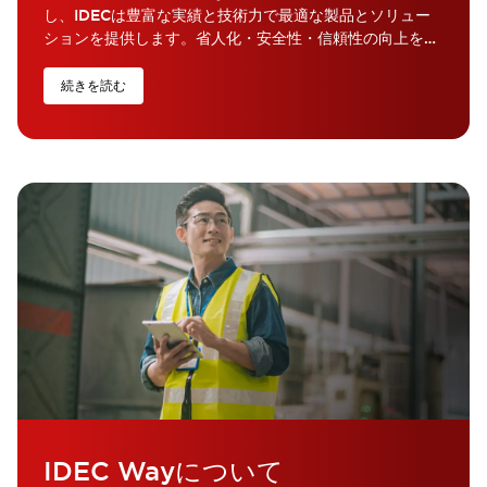
し、IDECは豊富な実績と技術力で最適な製品とソリュー
ションを提供します。省人化・安全性・信頼性の向上を通
じて、ものづくりの現場の進化に貢献します。
続きを読む
IDEC Wayについて