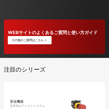
ご紹介します。
コラムを読む
WEBサイトのよくあるご質問と使い方ガイド
その他のご質問はこちら
注目のシリーズ
安全機器
非常停止アシストシステム