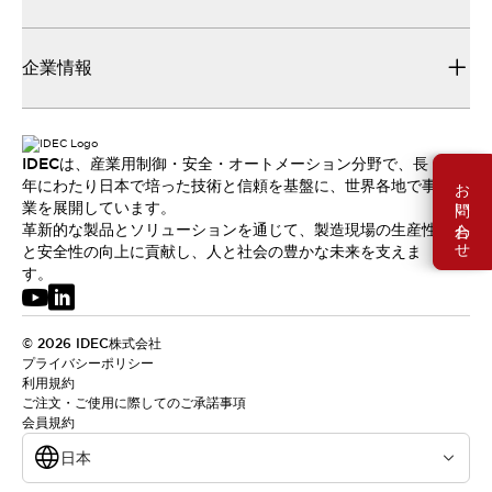
企業情報
IDECは、産業用制御・安全・オートメーション分野で、長
お問い合わせ
年にわたり日本で培った技術と信頼を基盤に、世界各地で事
業を展開しています。
革新的な製品とソリューションを通じて、製造現場の生産性
と安全性の向上に貢献し、人と社会の豊かな未来を支えま
す。
© 2026 IDEC株式会社
プライバシーポリシー
利用規約
ご注文・ご使用に際してのご承諾事項
会員規約
日本