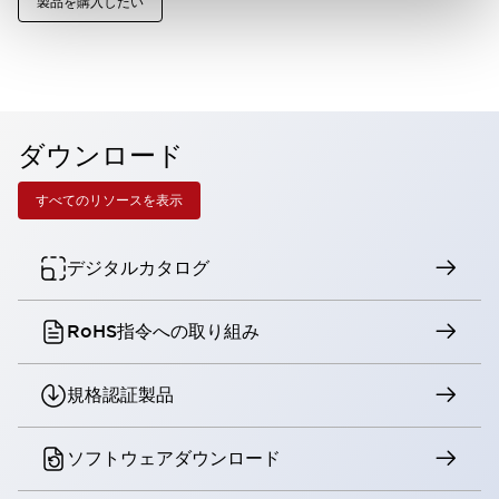
製品を購入したい
ダウンロード
すべてのリソースを表示
デジタルカタログ
RoHS指令への取り組み
規格認証製品
ソフトウェアダウンロード