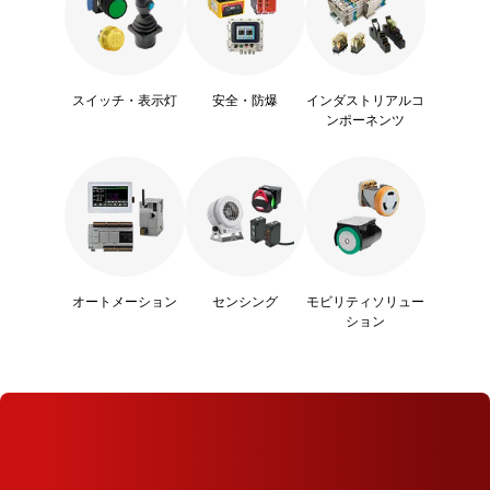
スイッチ・表示灯
安全・防爆
インダストリアルコ
ンポーネンツ
オートメーション
センシング
モビリティソリュー
ション