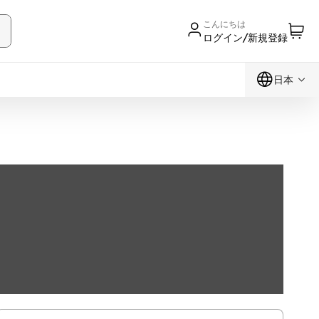
こんにちは
ログイン/新規登録
日本