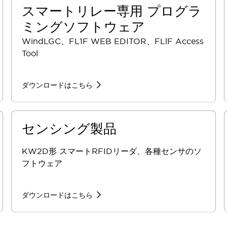
スマートリレー専用 プログラ
ミングソフトウェア
WindLGC、FL1F WEB EDITOR、FLlF Access
Tool
ダウンロードはこちら
センシング製品
KW2D形 スマートRFIDリーダ、各種センサのソ
フトウェア
ダウンロードはこちら