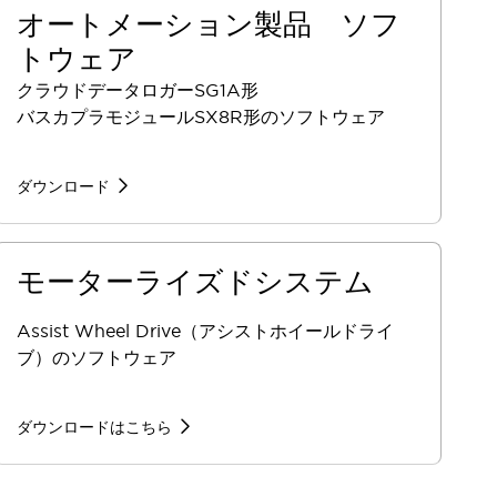
オートメーション製品 ソフ
トウェア
クラウドデータロガーSG1A形
バスカプラモジュールSX8R形のソフトウェア
ダウンロード
モーターライズドシステム
Assist Wheel Drive（アシストホイールドライ
ブ）のソフトウェア
ダウンロードはこちら