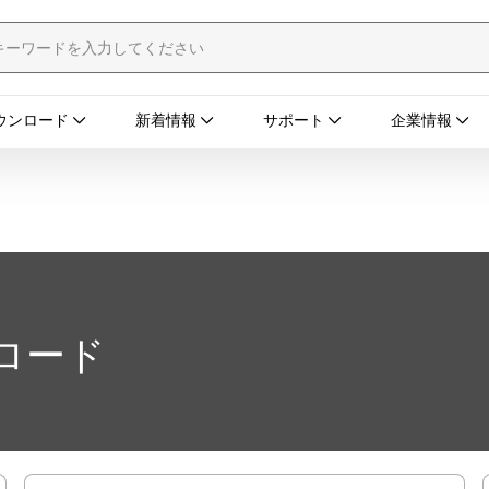
ウンロード
新着情報
サポート
企業情報
ロード