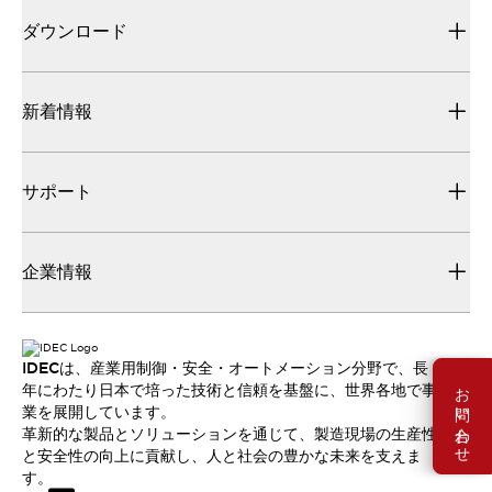
ダウンロード
新着情報
サポート
企業情報
IDECは、産業用制御・安全・オートメーション分野で、長
お問い合わせ
年にわたり日本で培った技術と信頼を基盤に、世界各地で事
業を展開しています。
革新的な製品とソリューションを通じて、製造現場の生産性
と安全性の向上に貢献し、人と社会の豊かな未来を支えま
す。