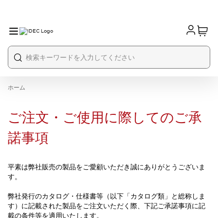
ホーム
ご注文・ご使用に際してのご承
諾事項
平素は弊社販売の製品をご愛顧いただき誠にありがとうございま
す。
弊社発行のカタログ・仕様書等（以下「カタログ類」と総称しま
す）に記載された製品をご注文いただく際、下記ご承諾事項に記
載の条件等を適用いたします。