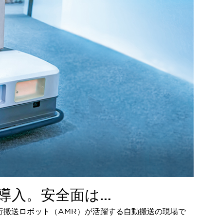
導入。安全面は…
行搬送ロボット（AMR）が活躍する自動搬送の現場で