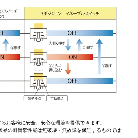
用するお客様に安全、安心な環境を提供できます。
、本製品の耐衝撃性能は無破壊・無故障を保証するものでは