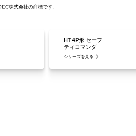
DEC株式会社の商標です。
HT4P形 セーフ
ティコマンダ
シリーズを見る