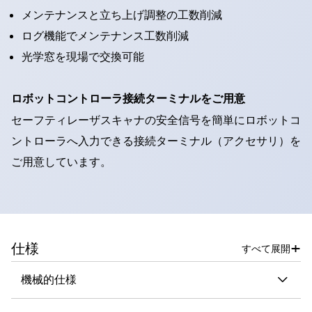
メンテナンスと立ち上げ調整の工数削減
ログ機能でメンテナンス工数削減
光学窓を現場で交換可能
ロボットコントローラ接続ターミナルをご用意
セーフティレーザスキャナの安全信号を簡単にロボットコ
ントローラへ入力できる接続ターミナル（アクセサリ）を
ご用意しています。
+
仕様
すべて展開
機械的仕様