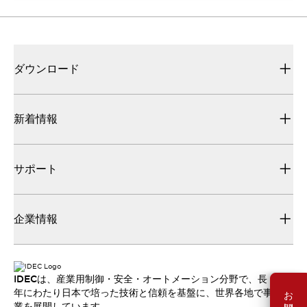
ダウンロード
新着情報
サポート
企業情報
IDECは、産業用制御・安全・オートメーション分野で、長
年にわたり日本で培った技術と信頼を基盤に、世界各地で事
業を展開しています。