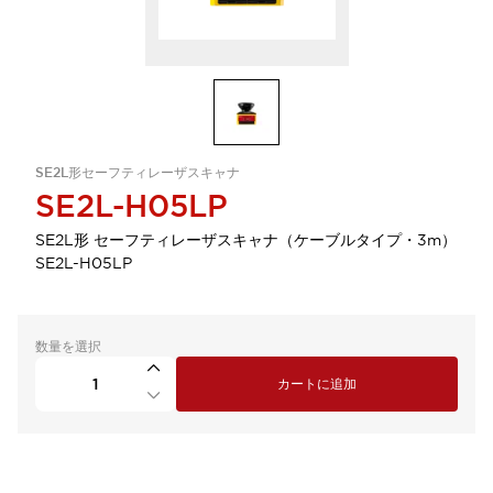
SE2L形セーフティレーザスキャナ
SE2L-H05LP
SE2L形 セーフティレーザスキャナ（ケーブルタイプ・3m）
SE2L-H05LP
数量を選択
カートに追加