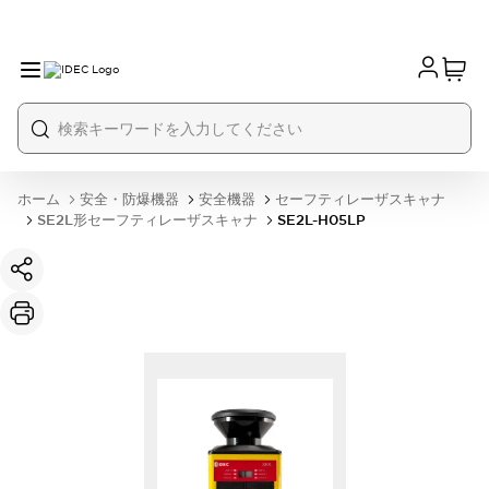
ホーム
安全・防爆機器
安全機器
セーフティレーザスキャナ
SE2L形セーフティレーザスキャナ
SE2L-H05LP