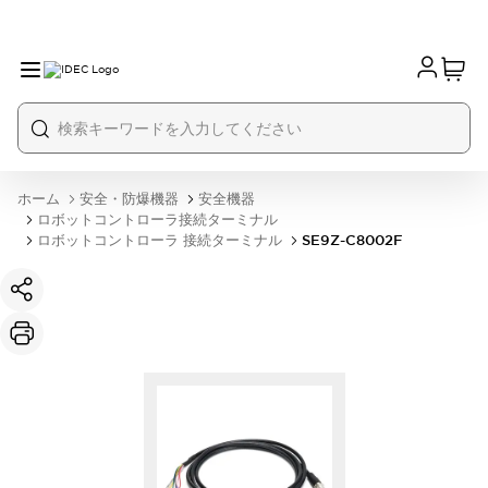
ホーム
安全・防爆機器
安全機器
ロボットコントローラ接続ターミナル
ロボットコントローラ 接続ターミナル
SE9Z-C8002F