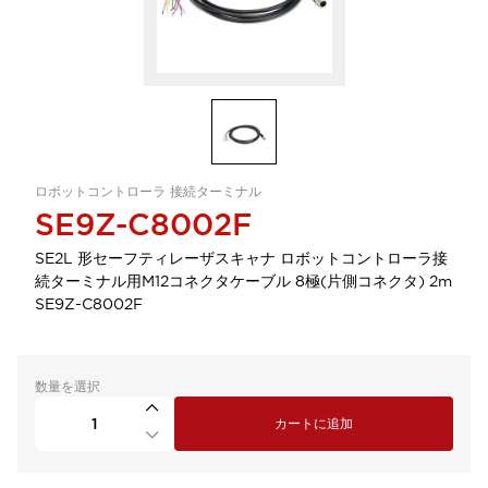
ロボットコントローラ 接続ターミナル
SE9Z-C8002F
SE2L 形セーフティレーザスキャナ ロボットコントローラ接
続ターミナル用M12コネクタケーブル 8極(片側コネクタ) 2m
SE9Z-C8002F
数量を選択
カートに追加