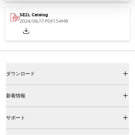
SE2L Catalog
2024/06/17
.PDF
1.54MB
ダウンロード
新着情報
サポート