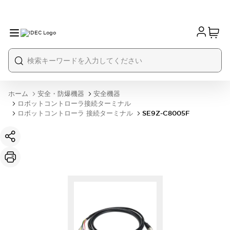
ホーム
安全・防爆機器
安全機器
ロボットコントローラ接続ターミナル
ロボットコントローラ 接続ターミナル
SE9Z-C8005F