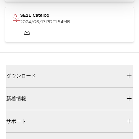
SE2L Catalog
2024/06/17
.PDF
1.54MB
ダウンロード
新着情報
サポート