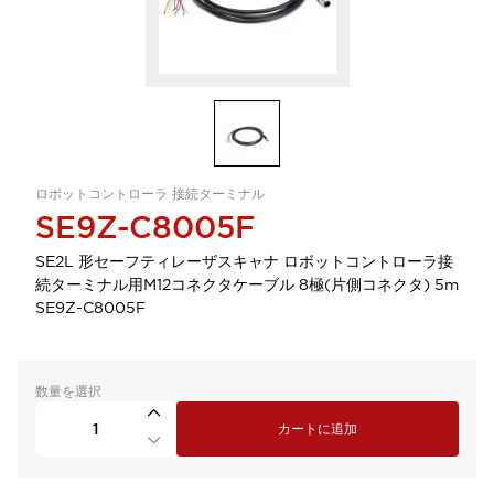
ロボットコントローラ 接続ターミナル
SE9Z-C8005F
SE2L 形セーフティレーザスキャナ ロボットコントローラ接
続ターミナル用M12コネクタケーブル 8極(片側コネクタ) 5m
SE9Z-C8005F
数量を選択
カートに追加