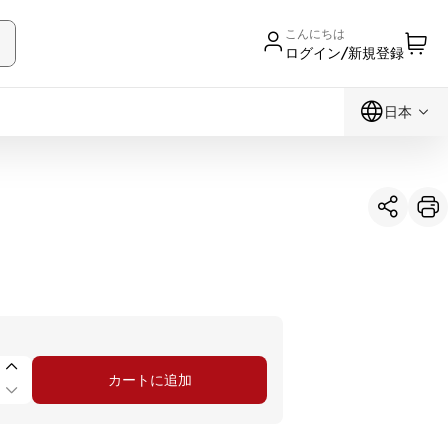
こんにちは
ログイン/新規登録
日本
カートに追加