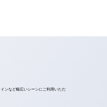
ラインなど幅広いシーンにご利用いただ