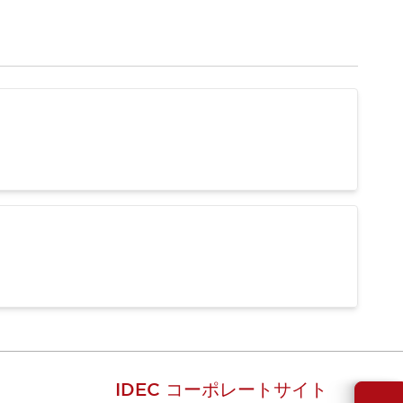
IDEC コーポレートサイト