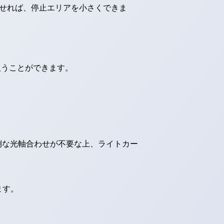
させれば、停止エリアを小さくできま
扱うことができます。
倒な光軸合わせが不要な上、ライトカー
ます。