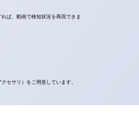
すれば、動画で検知状況を再現できま
アクセサリ）をご用意しています。