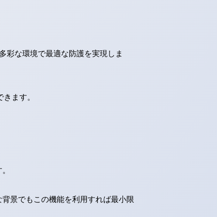
、多彩な環境で最適な防護を実現しま
できます。
す。
な背景でもこの機能を利用すれば最小限