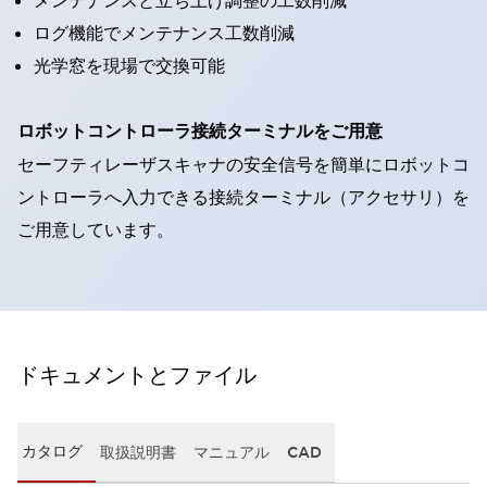
メンテナンスと立ち上げ調整の工数削減
ログ機能でメンテナンス工数削減
光学窓を現場で交換可能
ロボットコントローラ接続ターミナルをご用意
セーフティレーザスキャナの安全信号を簡単にロボットコ
ントローラへ入力できる接続ターミナル（アクセサリ）を
ご用意しています。
ドキュメントとファイル
カタログ
取扱説明書
マニュアル
CAD