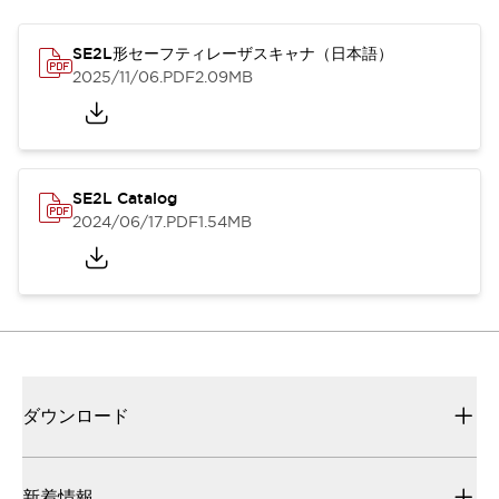
SE2L形セーフティレーザスキャナ（日本語）
2025/11/06
.PDF
2.09MB
SE2L Catalog
2024/06/17
.PDF
1.54MB
ダウンロード
新着情報