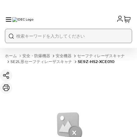
ホーム
安全・防爆機器
安全機器
セーフティレーザスキャナ
SE2L形セーフティレーザスキャナ
SE9Z-HS2-XCE010