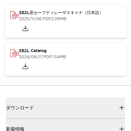
SE2L形セーフティレーザスキャナ（日本語）
2025/11/06
.PDF
2.09MB
SE2L Catalog
2024/06/17
.PDF
1.54MB
ダウンロード
新着情報