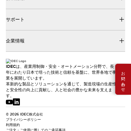
サポート
企業情報
IDECは、産業用制御・安全・オートメーション分野で、長
お問い合わせ
年にわたり日本で培った技術と信頼を基盤に、世界各地で事
業を展開しています。
革新的な製品とソリューションを通じて、製造現場の生産性
と安全性の向上に貢献し、人と社会の豊かな未来を支えま
す。
© 2026 IDEC株式会社
プライバシーポリシー
利用規約
ご注文・ご使用に際してのご承諾事項