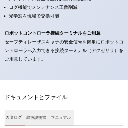
ログ機能でメンテナンス工数削減
光学窓を現場で交換可能
ロボットコントローラ接続ターミナルをご用意
セーフティレーザスキャナの安全信号を簡単にロボットコ
ントローラへ入力できる接続ターミナル（アクセサリ）を
ご用意しています。
ドキュメントとファイル
カタログ
取扱説明書
マニュアル