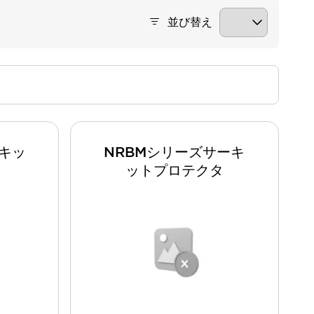
並び替え
ーキッ
NRBMシリーズサーキ
ットプロテクタ