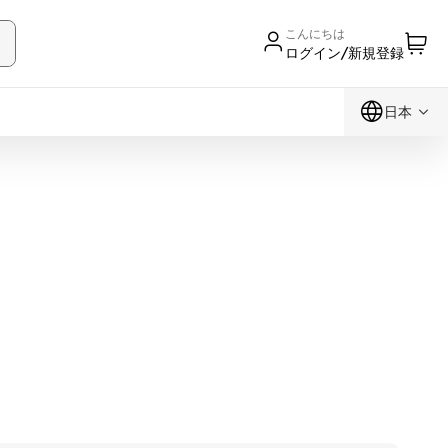
こんにちは
ログイン/新規登録
日本