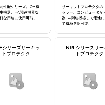
高性能シリーズ。OA機
サーキットプロテクタの
生機器、FA関連機器な
セラー。コンピュータか
範な用途に使用可能。
器FA関連機器まで用途
て機種選択可能。
RFシリーズサーキッ
NRLシリーズサー
トプロテクタ
トプロテクタ