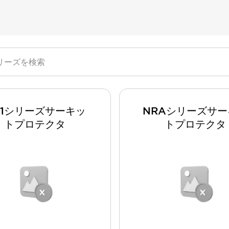
H1シリーズサーキッ
NRAシリーズサ
トプロテクタ
トプロテクタ