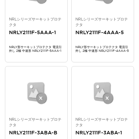
NRLシリーズサーキットプロテ
NRLシリーズサーキットプロテ
クタ
クタ
NRLY2111F-5AAA-1
NRLY2111F-4AAA-5
NRLY形サーキットプロテクタ 電流引
NRLY形サーキットプロテクタ 電流引
外し 2極 中速形 NRLY2111F-5AAA-1
外し 2極 中速形 NRLY2111F-4AAA-5
NRLシリーズサーキットプロテ
NRLシリーズサーキットプロテ
クタ
クタ
NRLY2111F-3ABA-B
NRLY2111F-3ABA-1