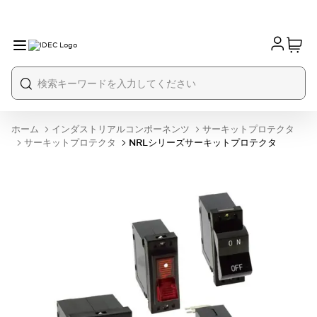
ホーム
インダストリアルコンポーネンツ
サーキットプロテクタ
サーキットプロテクタ
NRLシリーズサーキットプロテクタ