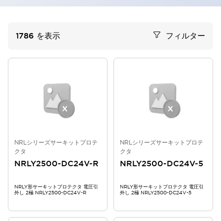
1786
を表示
フィルター
NRLシリーズサーキットプロテ
NRLシリーズサーキットプロテ
クタ
クタ
NRLY2500-DC24V-R
NRLY2500-DC24V-5
NRLY形サーキットプロテクタ 電圧引
NRLY形サーキットプロテクタ 電圧引
外し 2極 NRLY2500-DC24V-R
外し 2極 NRLY2500-DC24V-5