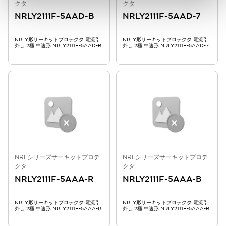
クタ
クタ
NRLY2111F-5AAD-B
NRLY2111F-5AAD-7
NRLY形サーキットプロテクタ 電流引
NRLY形サーキットプロテクタ 電流引
外し 2極 中速形 NRLY2111F-5AAD-B
外し 2極 中速形 NRLY2111F-5AAD-7
NRLシリーズサーキットプロテ
NRLシリーズサーキットプロテ
クタ
クタ
NRLY2111F-5AAA-R
NRLY2111F-5AAA-B
NRLY形サーキットプロテクタ 電流引
NRLY形サーキットプロテクタ 電流引
外し 2極 中速形 NRLY2111F-5AAA-R
外し 2極 中速形 NRLY2111F-5AAA-B