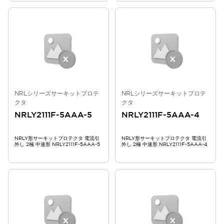
NRLシリーズサーキットプロテ
NRLシリーズサーキットプロテ
クタ
クタ
NRLY2111F-5AAA-5
NRLY2111F-5AAA-4
NRLY形サーキットプロテクタ 電流引
NRLY形サーキットプロテクタ 電流引
外し 2極 中速形 NRLY2111F-5AAA-5
外し 2極 中速形 NRLY2111F-5AAA-4