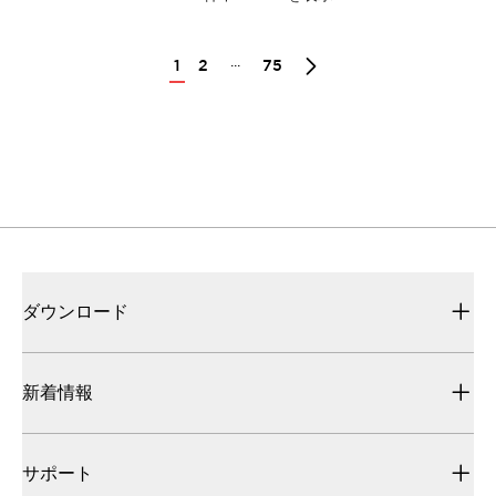
...
1
2
75
ダウンロード
新着情報
サポート