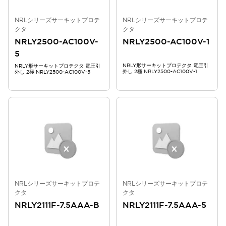
NRLシリーズサーキットプロテ
NRLシリーズサーキットプロテ
クタ
クタ
NRLY2500-AC100V-
NRLY2500-AC100V-1
5
NRLY形サーキットプロテクタ 電圧引
NRLY形サーキットプロテクタ 電圧引
外し 2極 NRLY2500-AC100V-1
外し 2極 NRLY2500-AC100V-5
NRLシリーズサーキットプロテ
NRLシリーズサーキットプロテ
クタ
クタ
NRLY2111F-7.5AAA-B
NRLY2111F-7.5AAA-5