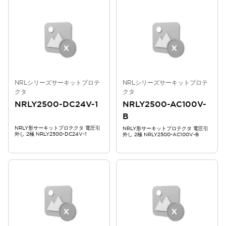
NRLシリーズサーキットプロテ
NRLシリーズサーキットプロテ
クタ
クタ
NRLY2500-DC24V-1
NRLY2500-AC100V-
B
NRLY形サーキットプロテクタ 電圧引
NRLY形サーキットプロテクタ 電圧引
外し 2極 NRLY2500-DC24V-1
外し 2極 NRLY2500-AC100V-B