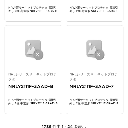
NRLY形サーキットプロテクタ 電流引
NRLY形サーキットプロテクタ 電流引
外し 2極 高速形 NRLY2111F-3ABA-B
外し 2極 高速形 NRLY2111F-3ABA-1
NRLシリーズサーキットプロテ
NRLシリーズサーキットプロテ
クタ
クタ
NRLY2111F-3AAD-B
NRLY2111F-3AAD-7
NRLY形サーキットプロテクタ 電流引
NRLY形サーキットプロテクタ 電流引
外し 2極 中速形 NRLY2111F-3AAD-B
外し 2極 中速形 NRLY2111F-3AAD-7
1786
件中
1
-
24
を表示