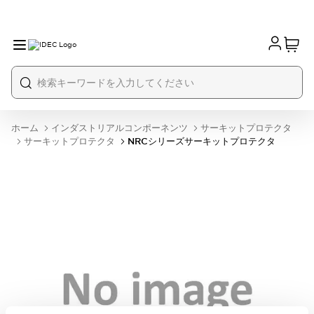
ホーム
インダストリアルコンポーネンツ
サーキットプロテクタ
サーキットプロテクタ
NRCシリーズサーキットプロテクタ