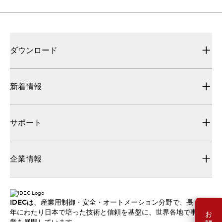
ダウンロード
新着情報
サポート
企業情報
IDECは、産業用制御・安全・オートメーション分野で、長
年にわたり日本で培った技術と信頼を基盤に、世界各地で事