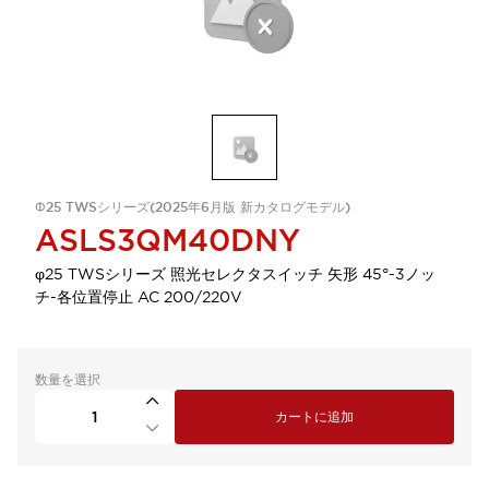
Φ25 TWSシリーズ(2025年6月版 新カタログモデル)
ASLS3QM40DNY
φ25 TWSシリーズ 照光セレクタスイッチ 矢形 45°-3ノッ
チ-各位置停止 AC 200/220V
数量を選択
カートに追加