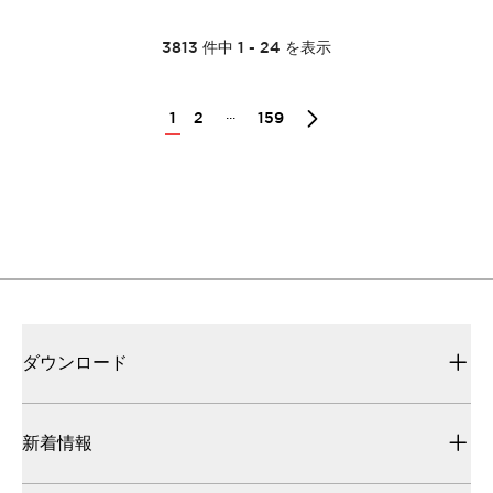
3813
件中
1
-
24
を表示
...
1
2
159
ダウンロード
新着情報