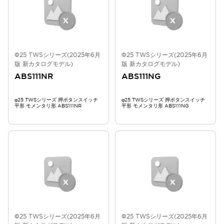
Φ25 TWSシリーズ(2025年6月
Φ25 TWSシリーズ(2025年6月
版 新カタログモデル)
版 新カタログモデル)
ABS111NR
ABS111NG
φ25 TWSシリーズ 押ボタンスイッチ
φ25 TWSシリーズ 押ボタンスイッチ
平形 モメンタリ形 ABS111NR
平形 モメンタリ形 ABS111NG
Φ25 TWSシリーズ(2025年6月
Φ25 TWSシリーズ(2025年6月