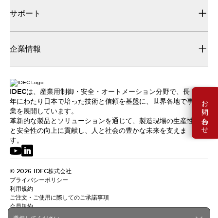
サポート
企業情報
IDECは、産業用制御・安全・オートメーション分野で、長
お問い合わせ
年にわたり日本で培った技術と信頼を基盤に、世界各地で事
業を展開しています。
革新的な製品とソリューションを通じて、製造現場の生産性
と安全性の向上に貢献し、人と社会の豊かな未来を支えま
す。
© 2026 IDEC株式会社
プライバシーポリシー
利用規約
ご注文・ご使用に際してのご承諾事項
会員規約