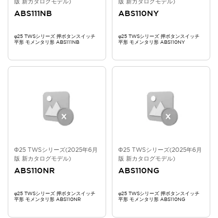
版 新カタログモデル)
版 新カタログモデル)
ABS111NB
ABS110NY
φ25 TWSシリーズ 押ボタンスイッチ
φ25 TWSシリーズ 押ボタンスイッチ
平形 モメンタリ形 ABS111NB
平形 モメンタリ形 ABS110NY
Φ25 TWSシリーズ(2025年6月
Φ25 TWSシリーズ(2025年6月
版 新カタログモデル)
版 新カタログモデル)
ABS110NR
ABS110NG
φ25 TWSシリーズ 押ボタンスイッチ
φ25 TWSシリーズ 押ボタンスイッチ
平形 モメンタリ形 ABS110NR
平形 モメンタリ形 ABS110NG