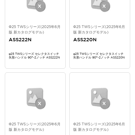
Φ25 TWSシリーズ(2025年6月
Φ25 TWSシリーズ(2025年6月
版 新カタログモデル)
版 新カタログモデル)
ASS222N
ASS220N
φ25 TWSシリーズ セレクタスイッチ
φ25 TWSシリーズ セレクタスイッチ
矢形ハンドル 90°-2ノッチ ASS222N
矢形ハンドル 90°-2ノッチ ASS220N
Φ25 TWSシリーズ(2025年6月
Φ25 TWSシリーズ(2025年6月
版 新カタログモデル)
版 新カタログモデル)