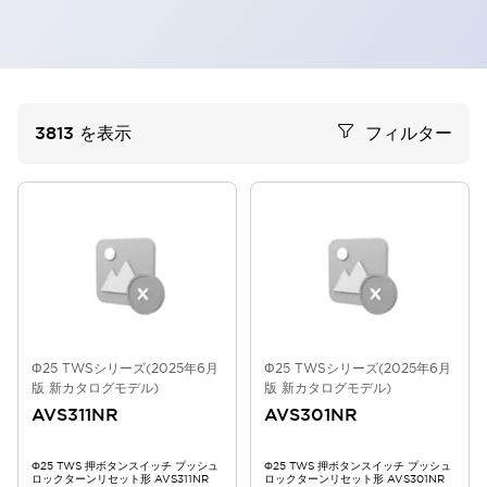
3813
を表示
フィルター
Φ25 TWSシリーズ(2025年6月
Φ25 TWSシリーズ(2025年6月
版 新カタログモデル)
版 新カタログモデル)
AVS311NR
AVS301NR
Φ25 TWS 押ボタンスイッチ プッシュ
Φ25 TWS 押ボタンスイッチ プッシュ
ロックターンリセット形 AVS311NR
ロックターンリセット形 AVS301NR