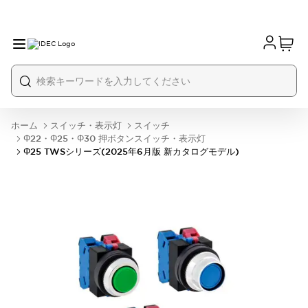
ホーム
スイッチ・表示灯
スイッチ
Φ22・Φ25・Φ30 押ボタンスイッチ・表示灯
Φ25 TWSシリーズ(2025年6月版 新カタログモデル)