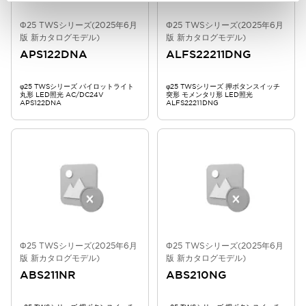
Φ25 TWSシリーズ(2025年6月
Φ25 TWSシリーズ(2025年6月
版 新カタログモデル)
版 新カタログモデル)
APS122DNA
ALFS22211DNG
φ25 TWSシリーズ パイロットライト
φ25 TWSシリーズ 押ボタンスイッチ
丸形 LED照光 AC/DC24V
突形 モメンタリ形 LED照光
APS122DNA
ALFS22211DNG
Φ25 TWSシリーズ(2025年6月
Φ25 TWSシリーズ(2025年6月
版 新カタログモデル)
版 新カタログモデル)
ABS211NR
ABS210NG