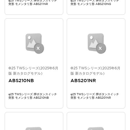
φ25 TWSシリーズ 押ボタンスイッチ
φ25 TWSシリーズ 押ボタンスイッチ
突形 モメンタリ形 ABS211NR
突形 モメンタリ形 ABS210NG
Φ25 TWSシリーズ(2025年6月
Φ25 TWSシリーズ(2025年6月
版 新カタログモデル)
版 新カタログモデル)
ABS210NB
ABS201NR
φ25 TWSシリーズ 押ボタンスイッチ
φ25 TWSシリーズ 押ボタンスイッチ
突形 モメンタリ形 ABS210NB
突形 モメンタリ形 ABS201NR