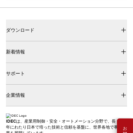
ダウンロード
新着情報
サポート
企業情報
IDECは、産業用制御・安全・オートメーション分野で、長
年にわたり日本で培った技術と信頼を基盤に、世界各地で事