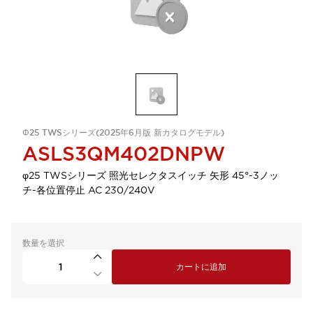
Φ25 TWSシリーズ(2025年6月版 新カタログモデル)
ASLS3QM402DNPW
φ25 TWSシリーズ 照光セレクタスイッチ 矢形 45°-3ノッ
チ-各位置停止 AC 230/240V
数量を選択
カートに追加