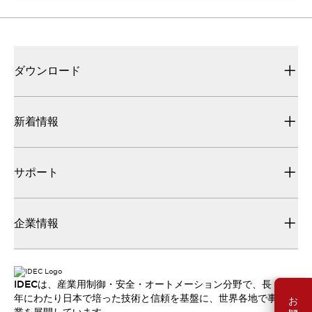
ダウンロード
新着情報
サポート
企業情報
IDECは、産業用制御・安全・オートメーション分野で、長
年にわたり日本で培った技術と信頼を基盤に、世界各地で事