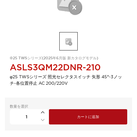
Φ25 TWSシリーズ(2025年6月版 新カタログモデル)
ASLS3QM22DNR-210
φ25 TWSシリーズ 照光セレクタスイッチ 矢形 45°-3ノッ
チ-各位置停止 AC 200/220V
数量を選択
カートに追加