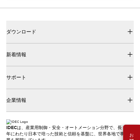
ダウンロード
新着情報
サポート
企業情報
IDECは、産業用制御・安全・オートメーション分野で、長
年にわたり日本で培った技術と信頼を基盤に、世界各地で事