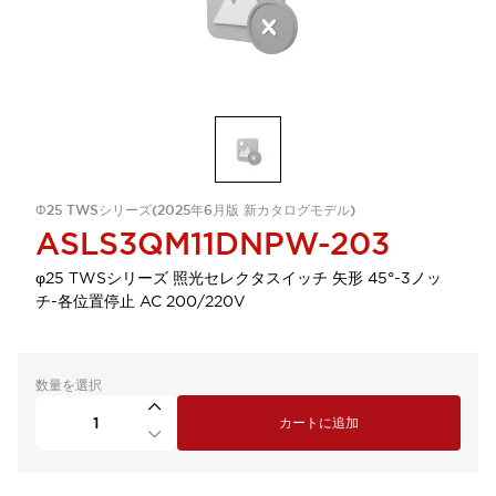
Φ25 TWSシリーズ(2025年6月版 新カタログモデル)
ASLS3QM11DNPW-203
φ25 TWSシリーズ 照光セレクタスイッチ 矢形 45°-3ノッ
チ-各位置停止 AC 200/220V
数量を選択
カートに追加