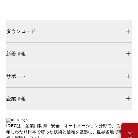
ダウンロード
新着情報
サポート
企業情報
IDECは、産業用制御・安全・オートメーション分野で、長
年にわたり日本で培った技術と信頼を基盤に、世界各地で事