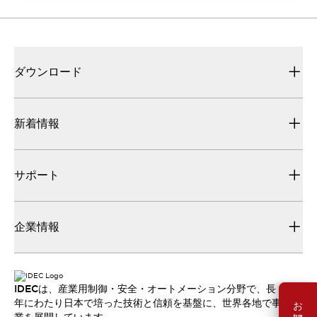
ダウンロード
新着情報
サポート
企業情報
IDECは、産業用制御・安全・オートメーション分野で、長
年にわたり日本で培った技術と信頼を基盤に、世界各地で事