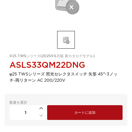
Φ25 TWSシリーズ(2025年6月版 新カタログモデル)
ASLS33QM22DNG
φ25 TWSシリーズ 照光セレクタスイッチ 矢形 45°-3ノッ
チ-両リターン AC 200/220V
数量を選択
カートに追加