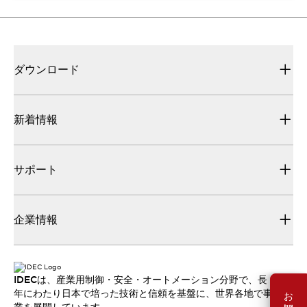
ダウンロード
新着情報
サポート
企業情報
IDECは、産業用制御・安全・オートメーション分野で、長
年にわたり日本で培った技術と信頼を基盤に、世界各地で事