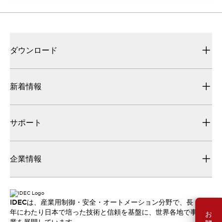
ダウンロード
新着情報
サポート
企業情報
IDECは、産業用制御・安全・オートメーション分野で、長
年にわたり日本で培った技術と信頼を基盤に、世界各地で事