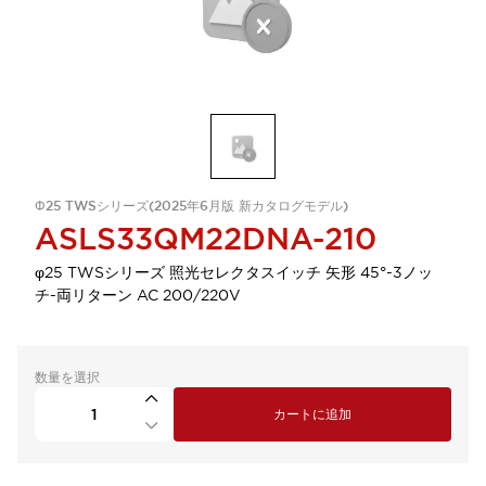
Φ25 TWSシリーズ(2025年6月版 新カタログモデル)
ASLS33QM22DNA-210
φ25 TWSシリーズ 照光セレクタスイッチ 矢形 45°-3ノッ
チ-両リターン AC 200/220V
数量を選択
カートに追加