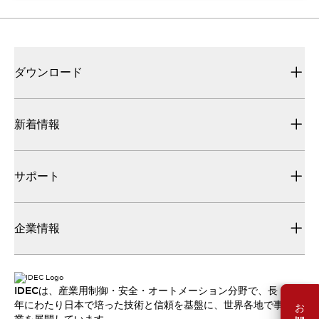
ダウンロード
新着情報
サポート
企業情報
IDECは、産業用制御・安全・オートメーション分野で、長
年にわたり日本で培った技術と信頼を基盤に、世界各地で事