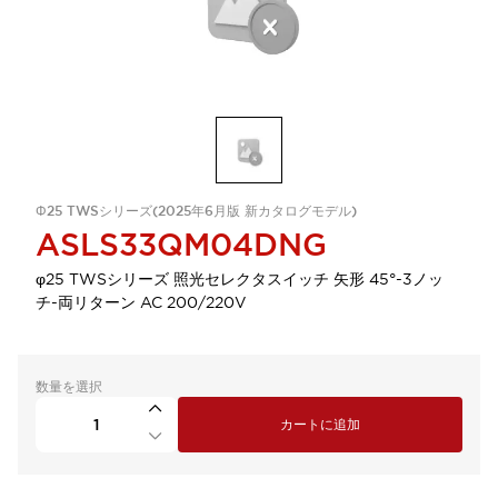
Φ25 TWSシリーズ(2025年6月版 新カタログモデル)
ASLS33QM04DNG
φ25 TWSシリーズ 照光セレクタスイッチ 矢形 45°-3ノッ
チ-両リターン AC 200/220V
数量を選択
カートに追加