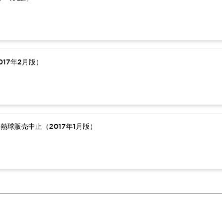
17年2月版）
熱球販売中止（2017年1月版）