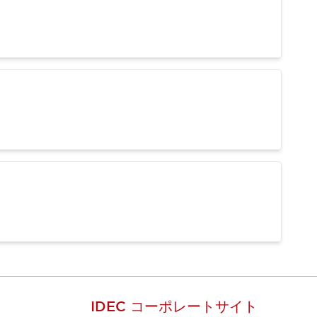
IDEC コーポレートサイト