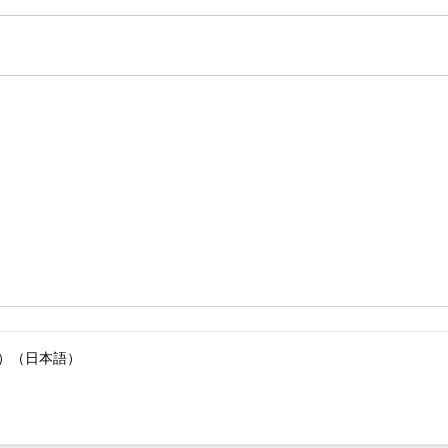
版）（日本語）