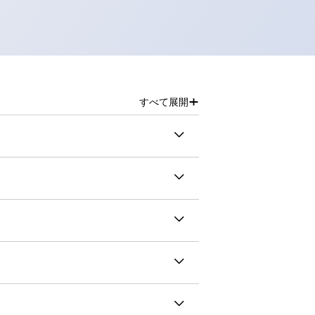
+
すべて展開