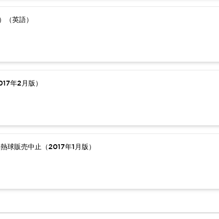
版）（英語）
17年2月版）
熱球販売中止（2017年1月版）