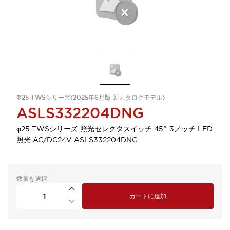
Φ25 TWSシリーズ(2025年6月版 新カタログモデル)
ASLS332204DNG
φ25 TWSシリーズ 照光セレクタスイッチ 45°-3ノッチ LED
照光 AC/DC24V ASLS332204DNG
数量を選択
カートに追加