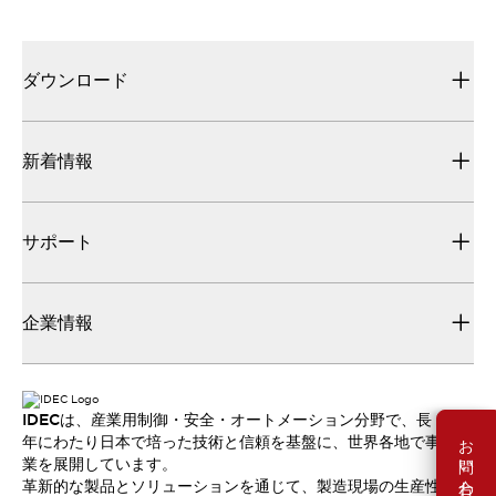
ダウンロード
新着情報
サポート
企業情報
IDECは、産業用制御・安全・オートメーション分野で、長
お問い合わせ
年にわたり日本で培った技術と信頼を基盤に、世界各地で事
業を展開しています。
革新的な製品とソリューションを通じて、製造現場の生産性