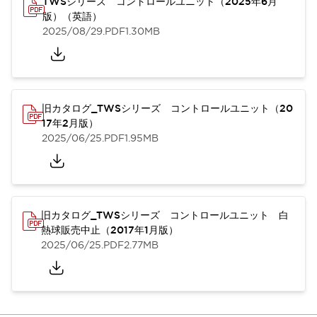
TWSシリーズ コントロールユニット（2025年6月
版）（英語）
2025/08/29
.PDF
1.30MB
旧カタログ_TWSシリーズ コントロールユニット（20
17年2月版）
2025/06/25
.PDF
1.95MB
旧カタログ_TWSシリーズ コントロールユニット 白
熱球販売中止（2017年1月版）
2025/06/25
.PDF
2.77MB