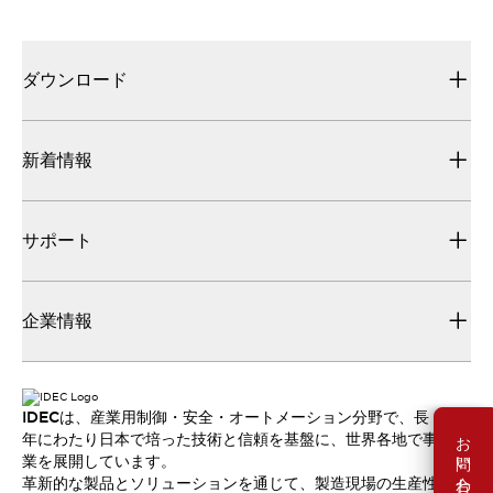
ダウンロード
新着情報
サポート
企業情報
IDECは、産業用制御・安全・オートメーション分野で、長
お問い合わせ
年にわたり日本で培った技術と信頼を基盤に、世界各地で事
業を展開しています。
革新的な製品とソリューションを通じて、製造現場の生産性