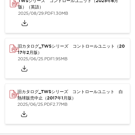
TWSシリーズ コントロールユニット（2025年6月
版）（英語）
2025/08/29
.PDF
1.30MB
旧カタログ_TWSシリーズ コントロールユニット（20
17年2月版）
2025/06/25
.PDF
1.95MB
旧カタログ_TWSシリーズ コントロールユニット 白
熱球販売中止（2017年1月版）
2025/06/25
.PDF
2.77MB