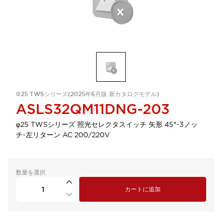
Φ25 TWSシリーズ(2025年6月版 新カタログモデル)
ASLS32QM11DNG-203
φ25 TWSシリーズ 照光セレクタスイッチ 矢形 45°-3ノッ
チ-左リターン AC 200/220V
数量を選択
カートに追加