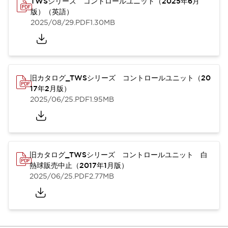
TWSシリーズ コントロールユニット（2025年6月
版）（英語）
2025/08/29
.PDF
1.30MB
旧カタログ_TWSシリーズ コントロールユニット（20
17年2月版）
2025/06/25
.PDF
1.95MB
旧カタログ_TWSシリーズ コントロールユニット 白
熱球販売中止（2017年1月版）
2025/06/25
.PDF
2.77MB