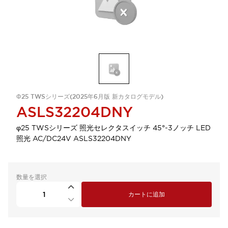
Φ25 TWSシリーズ(2025年6月版 新カタログモデル)
ASLS32204DNY
φ25 TWSシリーズ 照光セレクタスイッチ 45°-3ノッチ LED
照光 AC/DC24V ASLS32204DNY
数量を選択
カートに追加