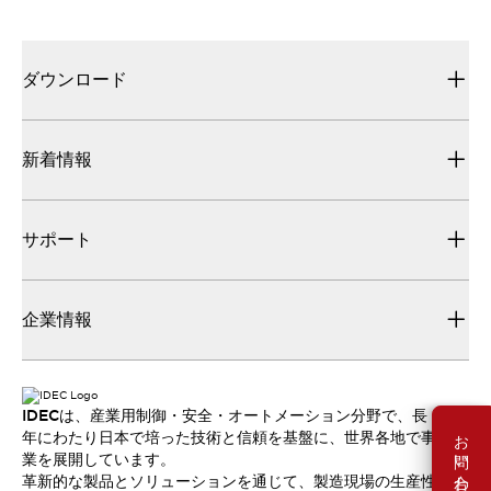
ダウンロード
新着情報
サポート
企業情報
IDECは、産業用制御・安全・オートメーション分野で、長
お問い合わせ
年にわたり日本で培った技術と信頼を基盤に、世界各地で事
業を展開しています。
革新的な製品とソリューションを通じて、製造現場の生産性