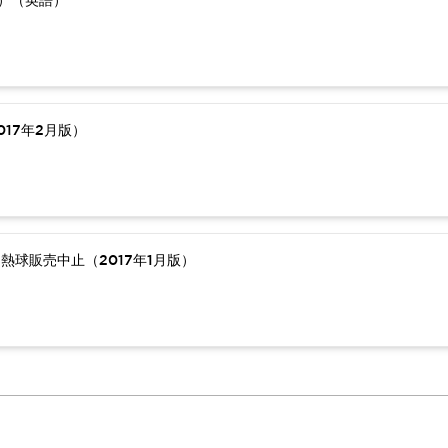
版）（英語）
17年2月版）
熱球販売中止（2017年1月版）