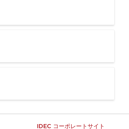
IDEC コーポレートサイト