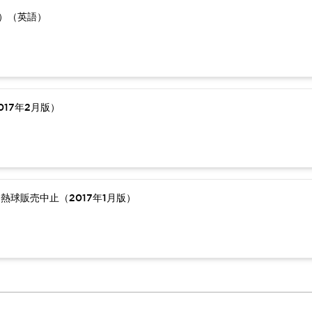
版）（英語）
17年2月版）
熱球販売中止（2017年1月版）