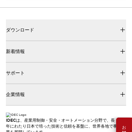
ダウンロード
新着情報
サポート
企業情報
IDECは、産業用制御・安全・オートメーション分野で、長
年にわたり日本で培った技術と信頼を基盤に、世界各地で事