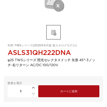
Φ25 TWSシリーズ(2025年6月版 新カタログモデル)
ASLS31QH222DNA
φ25 TWSシリーズ 照光セレクタスイッチ 矢形 45°-3ノッ
チ-右リターン AC/DC 100/120V
数量を選択
カートに追加