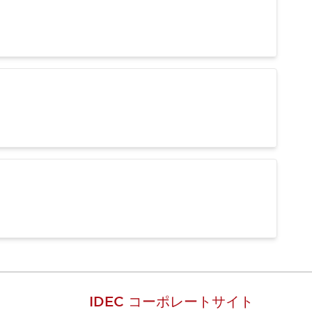
IDEC コーポレートサイト