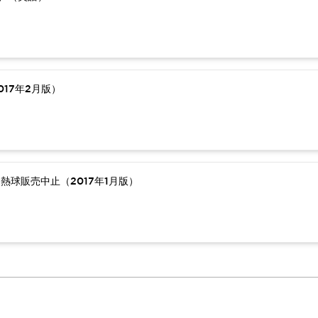
17年2月版）
熱球販売中止（2017年1月版）