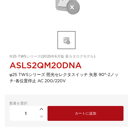
Φ25 TWSシリーズ(2025年6月版 新カタログモデル)
ASLS2QM20DNA
φ25 TWSシリーズ 照光セレクタスイッチ 矢形 90°-2ノッ
チ-各位置停止 AC 200/220V
数量を選択
カートに追加