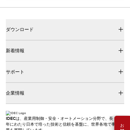
ダウンロード
新着情報
サポート
企業情報
IDECは、産業用制御・安全・オートメーション分野で、長
年にわたり日本で培った技術と信頼を基盤に、世界各地で事