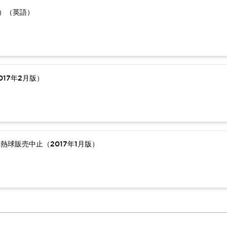
版）（英語）
17年2月版）
熱球販売中止（2017年1月版）