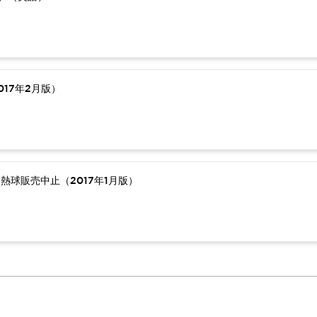
17年2月版）
熱球販売中止（2017年1月版）