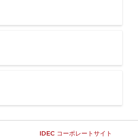
IDEC コーポレートサイト