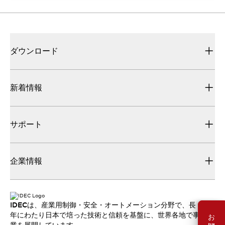
ダウンロード
新着情報
サポート
企業情報
IDECは、産業用制御・安全・オートメーション分野で、長
年にわたり日本で培った技術と信頼を基盤に、世界各地で事