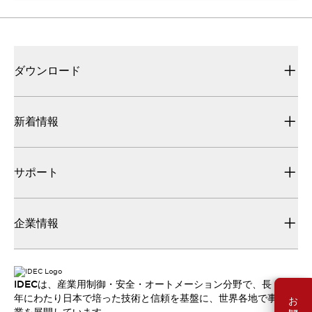
ダウンロード
新着情報
サポート
企業情報
IDECは、産業用制御・安全・オートメーション分野で、長
年にわたり日本で培った技術と信頼を基盤に、世界各地で事