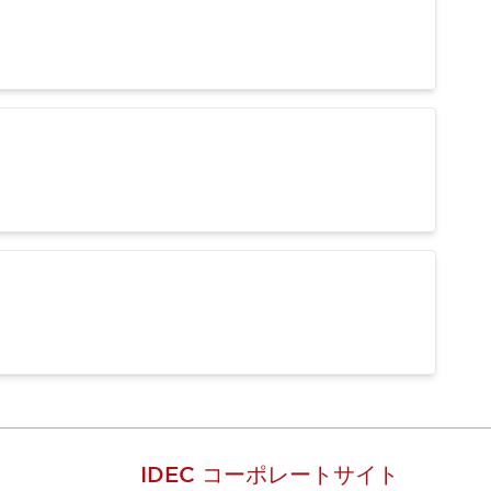
IDEC コーポレートサイト