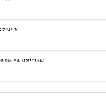
17年2月版）
熱球販売中止（2017年1月版）