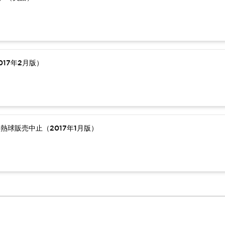
17年2月版）
熱球販売中止（2017年1月版）