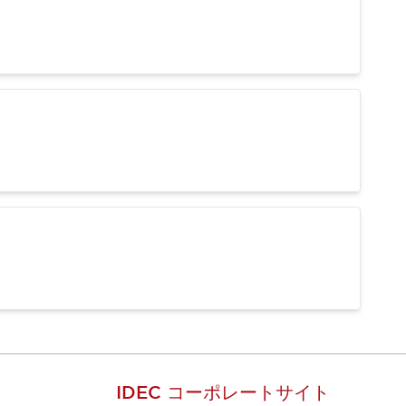
IDEC コーポレートサイト