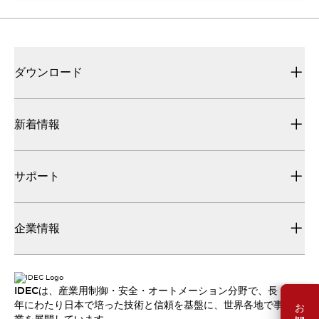
ダウンロード
新着情報
サポート
企業情報
IDECは、産業用制御・安全・オートメーション分野で、長
年にわたり日本で培った技術と信頼を基盤に、世界各地で事