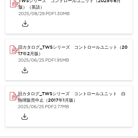
TWSシリーズ コントロールユニット（2025年6月
版）（英語）
2025/08/29
.PDF
1.30MB
旧カタログ_TWSシリーズ コントロールユニット（20
17年2月版）
2025/06/25
.PDF
1.95MB
旧カタログ_TWSシリーズ コントロールユニット 白
熱球販売中止（2017年1月版）
2025/06/25
.PDF
2.77MB