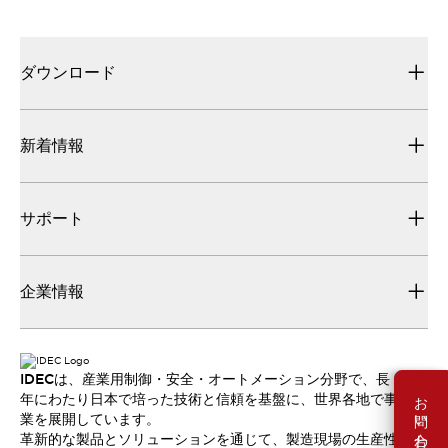
ダウンロード
新着情報
サポート
企業情報
IDECは、産業用制御・安全・オートメーション分野で、長
お問い合わせ
年にわたり日本で培った技術と信頼を基盤に、世界各地で事
業を展開しています。
革新的な製品とソリューションを通じて、製造現場の生産性