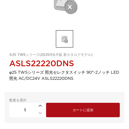
Φ25 TWSシリーズ(2025年6月版 新カタログモデル)
ASLS22220DNS
φ25 TWSシリーズ 照光セレクタスイッチ 90°-2ノッチ LED
照光 AC/DC24V ASLS22220DNS
数量を選択
カートに追加