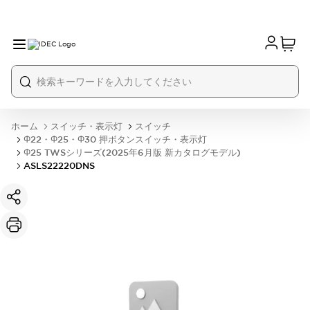
ホーム
スイッチ・表示灯
スイッチ
Φ22・Φ25・Φ30 押ボタンスイッチ・表示灯
Φ25 TWSシリーズ(2025年6月版 新カタログモデル)
ASLS22220DNS