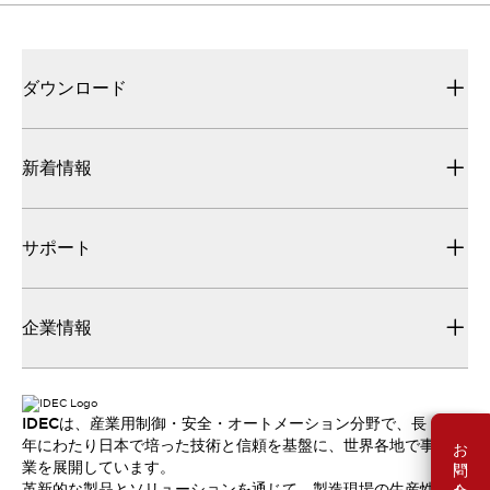
ダウンロード
新着情報
サポート
企業情報
IDECは、産業用制御・安全・オートメーション分野で、長
お問い合わせ
年にわたり日本で培った技術と信頼を基盤に、世界各地で事
業を展開しています。
革新的な製品とソリューションを通じて、製造現場の生産性