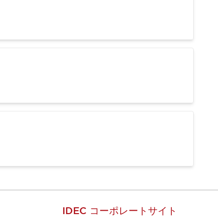
IDEC コーポレートサイト