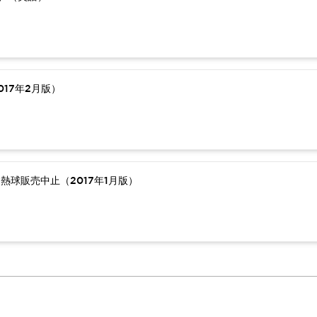
17年2月版）
熱球販売中止（2017年1月版）