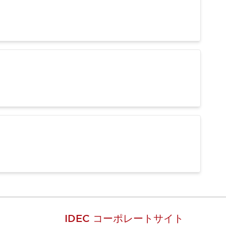
IDEC コーポレートサイト