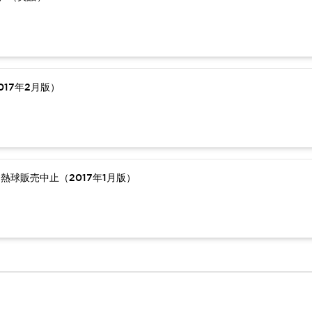
17年2月版）
熱球販売中止（2017年1月版）