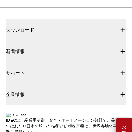
ダウンロード
新着情報
サポート
企業情報
IDECは、産業用制御・安全・オートメーション分野で、長
年にわたり日本で培った技術と信頼を基盤に、世界各地で事