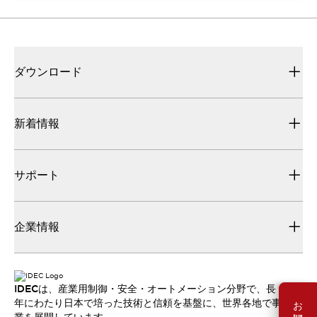
ダウンロード
新着情報
サポート
企業情報
IDECは、産業用制御・安全・オートメーション分野で、長
年にわたり日本で培った技術と信頼を基盤に、世界各地で事