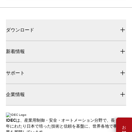
ダウンロード
新着情報
サポート
企業情報
IDECは、産業用制御・安全・オートメーション分野で、長
年にわたり日本で培った技術と信頼を基盤に、世界各地で事