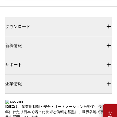
ダウンロード
新着情報
サポート
企業情報
IDECは、産業用制御・安全・オートメーション分野で、長
年にわたり日本で培った技術と信頼を基盤に、世界各地で事